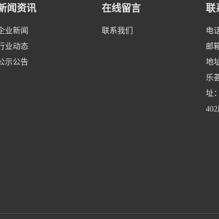
新闻资讯
在线留言
联
企业新闻
联系我们
电话
行业动态
邮箱
公示公告
地
乐荟
址
40