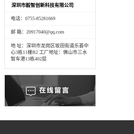
深圳市毅智创新科技有限公司
电话：0755-85281669
邮 箱：20917040@qq.com
地 址：深圳市龙岗区坂田街道乐荟中
心3栋11楼B2 工厂地址：佛山市三水
智车港13栋402层