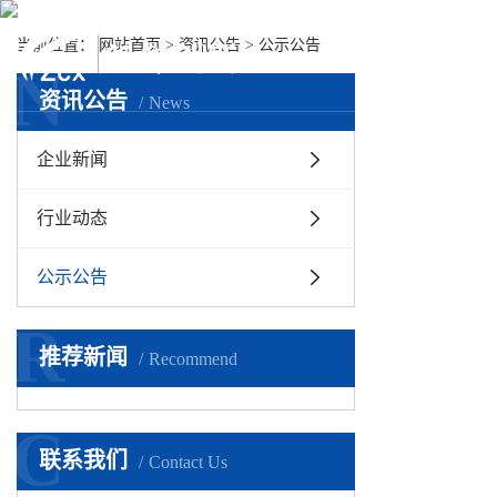
当前位置：
网站首页
>
资讯公告
>
公示公告
首页
关于
N
资讯公告
News
企业新闻
行业动态
公示公告
R
推荐新闻
Recommend
C
联系我们
Contact Us