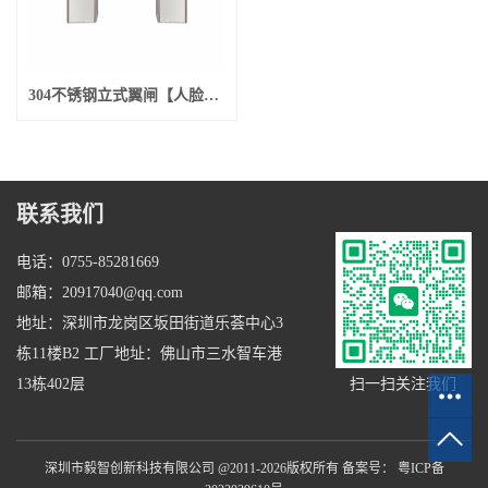
304不锈钢立式翼闸【人脸识别进+人脸识别出】
联系我们
电话：0755-85281669
邮箱：20917040@qq.com
地址：深圳市龙岗区坂田街道乐荟中心3
栋11楼B2 工厂地址：佛山市三水智车港
扫一扫关注我们
13栋402层
深圳市毅智创新科技有限公司 @2011-2026版权所有 备案号：
粤ICP备