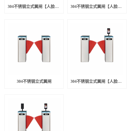
304不锈钢立式翼闸【人脸识别进】
304不锈钢立式翼闸【人脸识别进+人脸识别出】
304不锈钢立式翼闸
304不锈钢立式翼闸【人脸识别进】